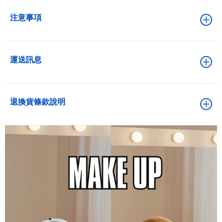
注意事項
運送訊息
退換貨條款說明