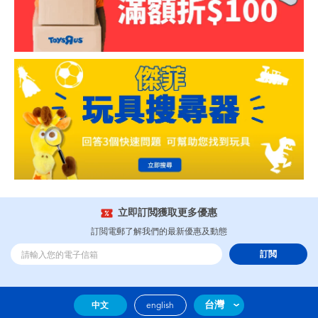
立即訂閲獲取更多優惠
訂閲電郵了解我們的最新優惠及動態
訂閲
台灣
中文
english