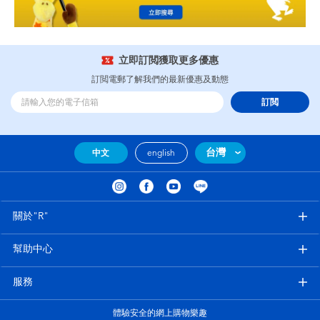
立即訂閲獲取更多優惠
訂閲電郵了解我們的最新優惠及動態
訂閲
台灣
中文
english
關於"R"
幫助中心
服務
體驗安全的網上購物樂趣