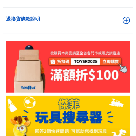
退換貨條款說明