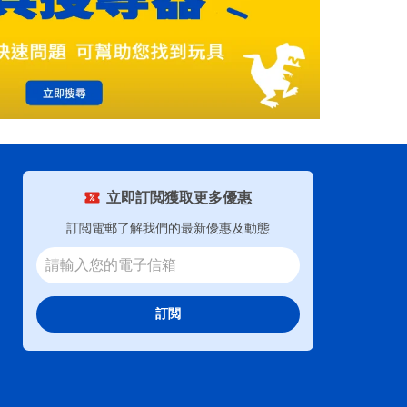
立即訂閲獲取更多優惠
訂閲電郵了解我們的最新優惠及動態
訂閲