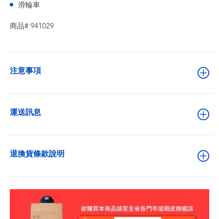
滑輪車
商品# 941029
注意事項
運送訊息
退換貨條款說明