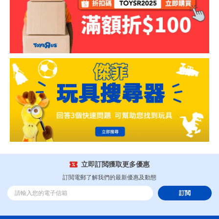
立即訂閲獲取更多優惠
訂閲電郵了解我們的最新優惠及動態
訂閲