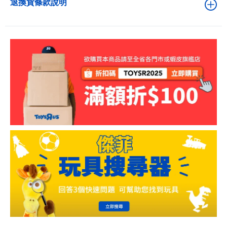
退換貨條款說明