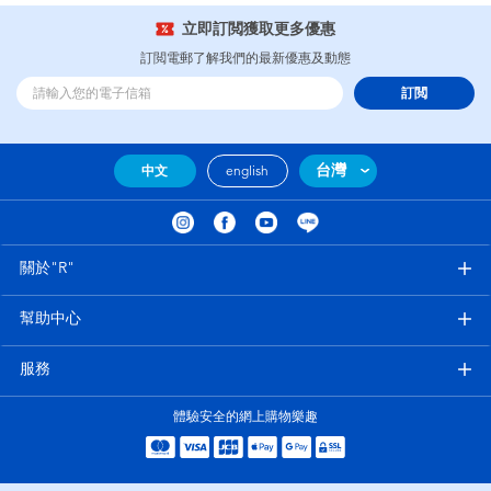
立即訂閲獲取更多優惠
訂閲電郵了解我們的最新優惠及動態
訂閲
台灣
中文
english
關於"R"
幫助中心
服務
體驗安全的網上購物樂趣