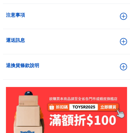
注意事項
運送訊息
退換貨條款說明