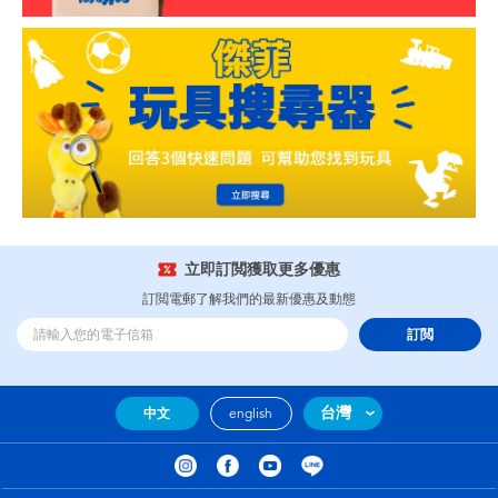
立即訂閲獲取更多優惠
訂閲電郵了解我們的最新優惠及動態
訂閲
台灣
中文
english