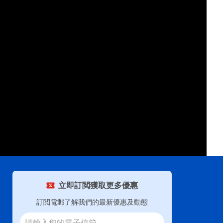
立即訂閲獲取更多優惠
訂閲電郵了解我們的最新優惠及動態