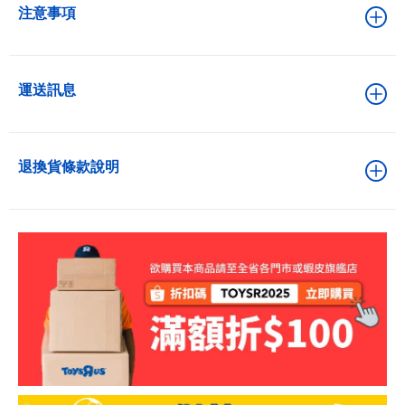
注意事項
運送訊息
退換貨條款說明