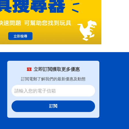
立即訂閲獲取更多優惠
訂閲電郵了解我們的最新優惠及動態
訂閲