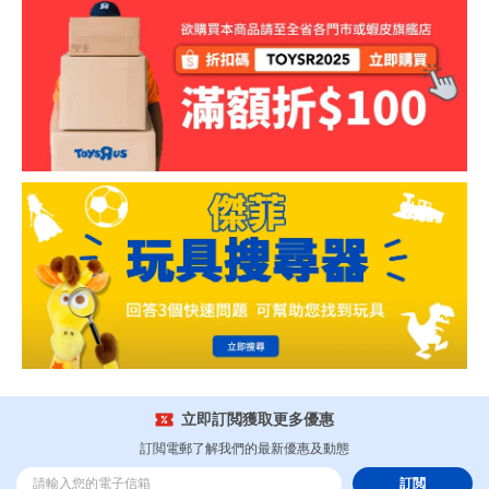
立即訂閲獲取更多優惠
訂閲電郵了解我們的最新優惠及動態
訂閲