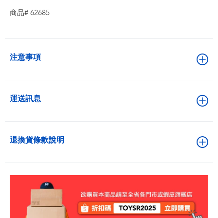
商品# 62685
注意事項
運送訊息
退換貨條款說明