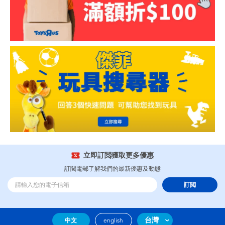
立即訂閲獲取更多優惠
訂閲電郵了解我們的最新優惠及動態
訂閲
台灣
中文
english