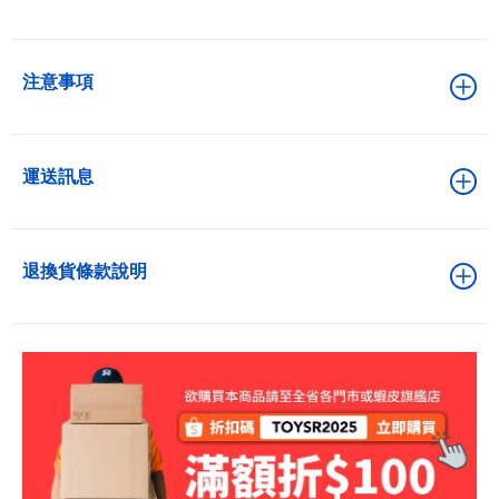
注意事項
運送訊息
退換貨條款說明