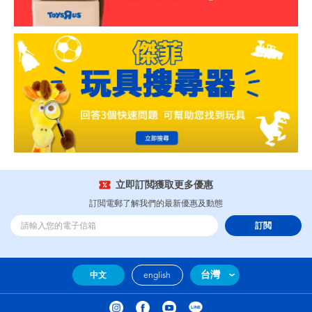
立即訂閲獲取更多優惠
訂閲電郵了解我們的最新優惠及動態
訂閲
台灣
中文
english