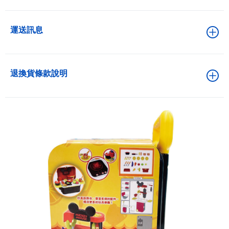
運送訊息
退換貨條款說明