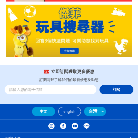
立即訂閲獲取更多優惠
訂閲電郵了解我們的最新優惠及動態
訂閲
台灣
中文
english