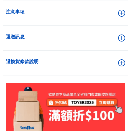
注意事項
運送訊息
退換貨條款說明