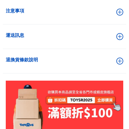
注意事項
運送訊息
退換貨條款說明