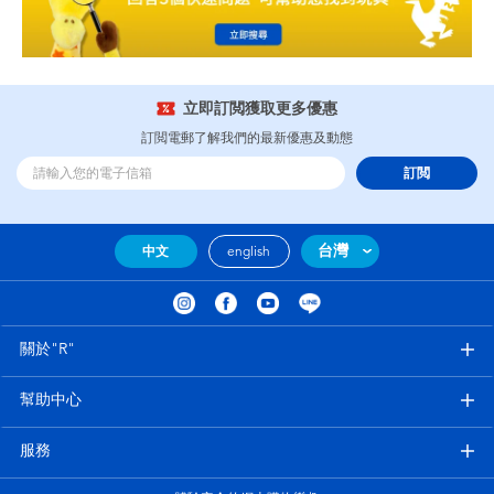
立即訂閲獲取更多優惠
訂閲電郵了解我們的最新優惠及動態
訂閲
台灣
中文
english
關於"R"
幫助中心
服務