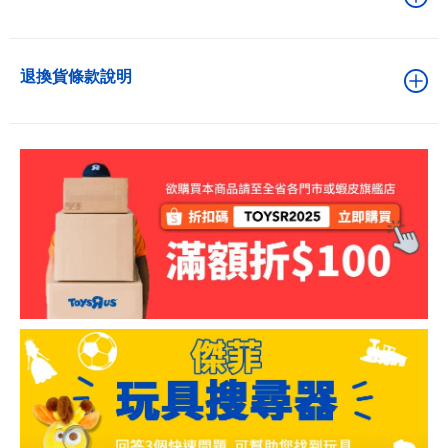
退換貨條款說明