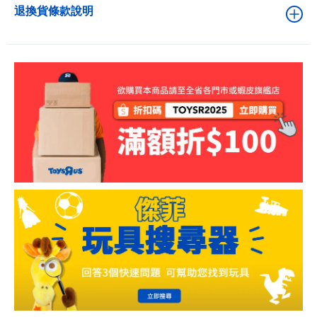
退換貨條款說明