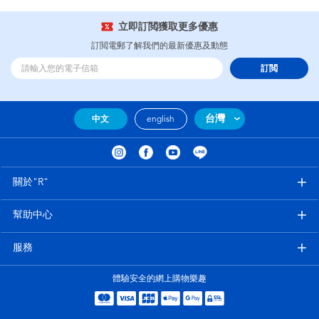
立即訂閲獲取更多優惠
訂閲電郵了解我們的最新優惠及動態
訂閲
台灣
中文
english
關於"R"
幫助中心
服務
體驗安全的網上購物樂趣