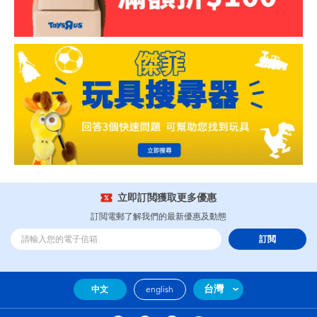
立即訂閲獲取更多優惠
訂閲電郵了解我們的最新優惠及動態
訂閲
台灣
中文
english