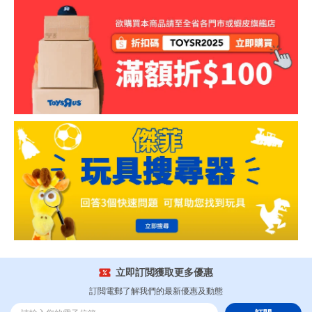
立即訂閲獲取更多優惠
訂閲電郵了解我們的最新優惠及動態