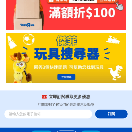
立即訂閲獲取更多優惠
訂閲電郵了解我們的最新優惠及動態
訂閲