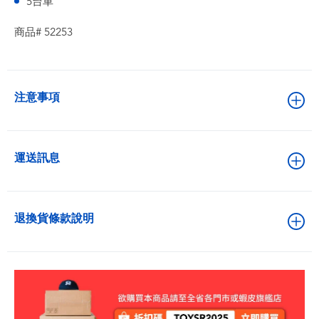
5台車
商品# 52253
注意事項
運送訊息
退換貨條款說明