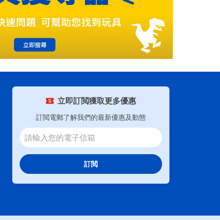
立即訂閲獲取更多優惠
訂閲電郵了解我們的最新優惠及動態
訂閲