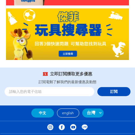
立即訂閲獲取更多優惠
訂閲電郵了解我們的最新優惠及動態
訂閲
台灣
中文
english