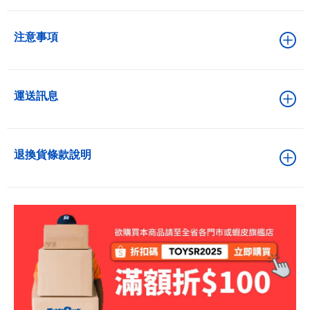
注意事項
運送訊息
退換貨條款說明