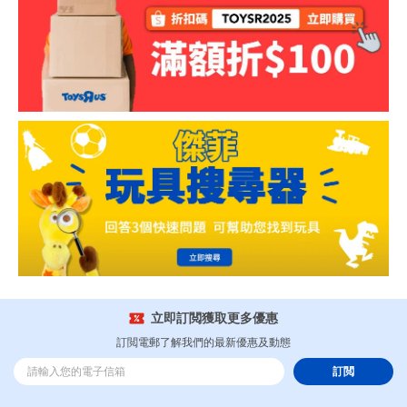
立即訂閲獲取更多優惠
訂閲電郵了解我們的最新優惠及動態
訂閲