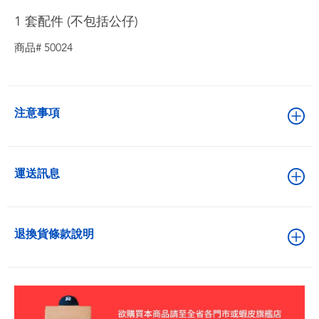
1 套配件 (不包括公仔)
商品# 50024
注意事項
運送訊息
退換貨條款說明