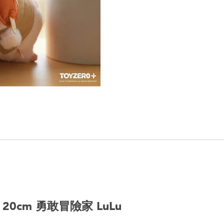
- 20cm 勇敢冒險家 LuLu