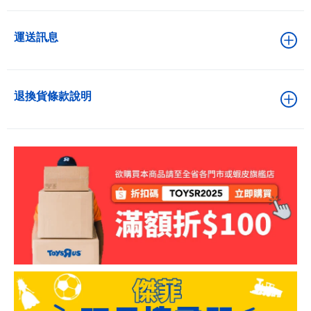
運送訊息
退換貨條款說明