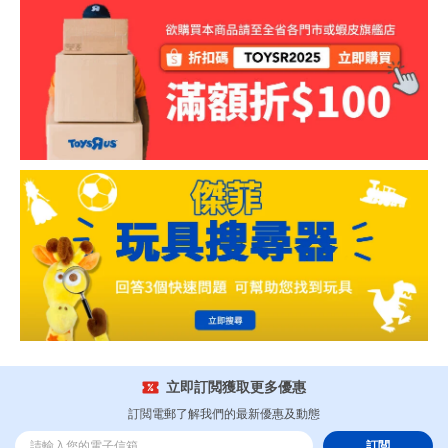
立即訂閲獲取更多優惠
訂閲電郵了解我們的最新優惠及動態
訂閲