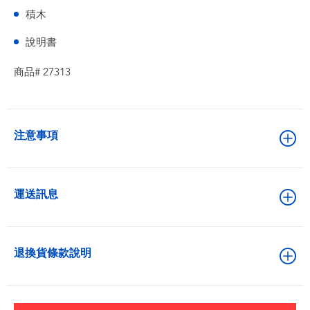
積木
說明書
商品# 27313
注意事項
運送訊息
退換貨條款說明