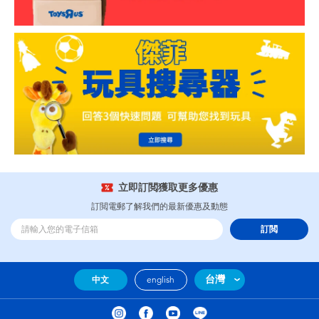
立即訂閲獲取更多優惠
訂閲電郵了解我們的最新優惠及動態
訂閲
台灣
中文
english