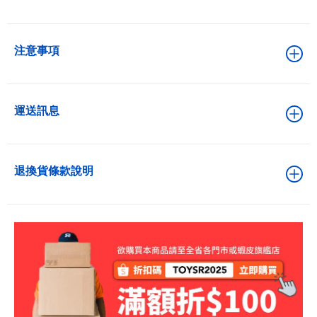
注意事項
運送訊息
退換貨條款說明