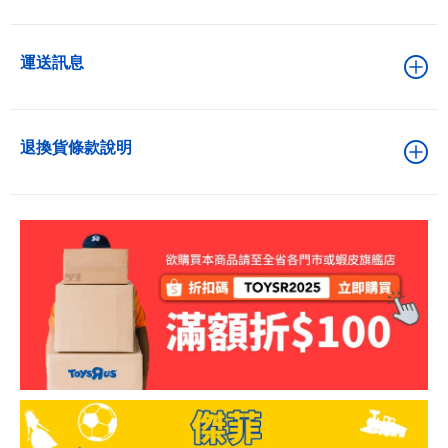
運送訊息
退換貨條款說明