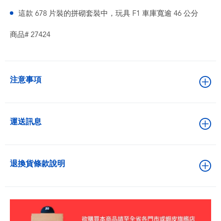
這款 678 片裝的拼砌套裝中，玩具 F1 車庫寬逾 46 公分
商品# 27424
注意事項
運送訊息
退換貨條款說明