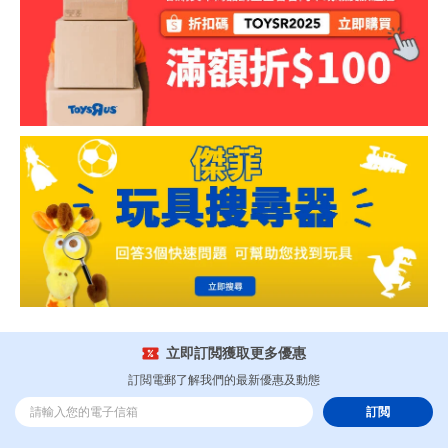
立即訂閲獲取更多優惠
訂閲電郵了解我們的最新優惠及動態
訂閲