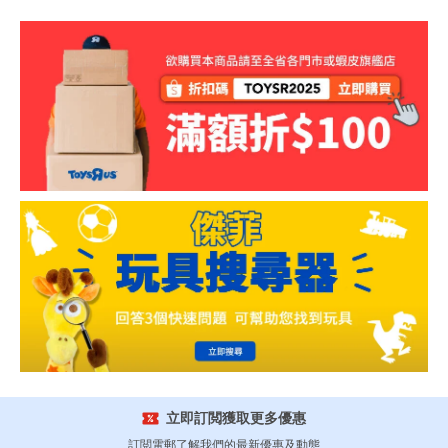
立即訂閲獲取更多優惠
訂閲電郵了解我們的最新優惠及動態