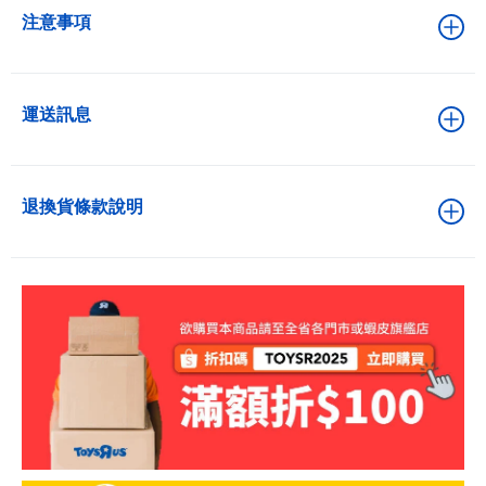
注意事項
運送訊息
退換貨條款說明