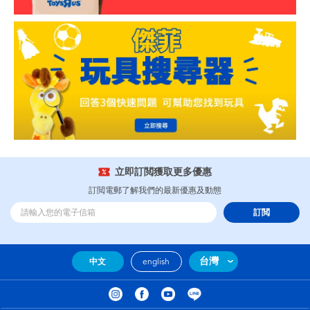
立即訂閲獲取更多優惠
訂閲電郵了解我們的最新優惠及動態
訂閲
台灣
中文
english