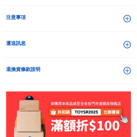
注意事項
運送訊息
退換貨條款說明