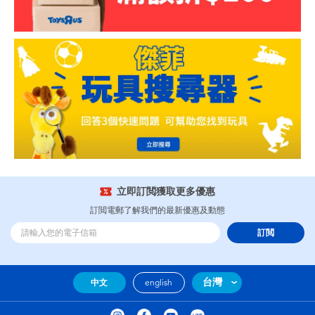
立即訂閲獲取更多優惠
訂閲電郵了解我們的最新優惠及動態
訂閲
台灣
中文
english