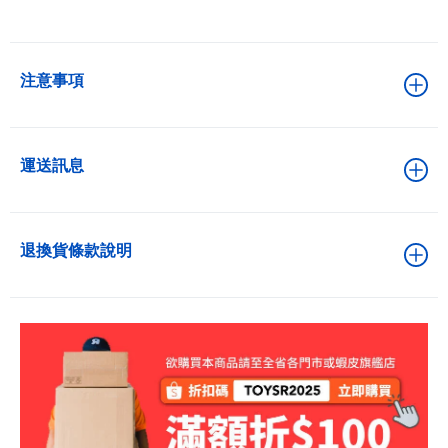
注意事項
運送訊息
退換貨條款說明