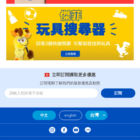
立即訂閲獲取更多優惠
訂閲電郵了解我們的最新優惠及動態
訂閲
台灣
中文
english