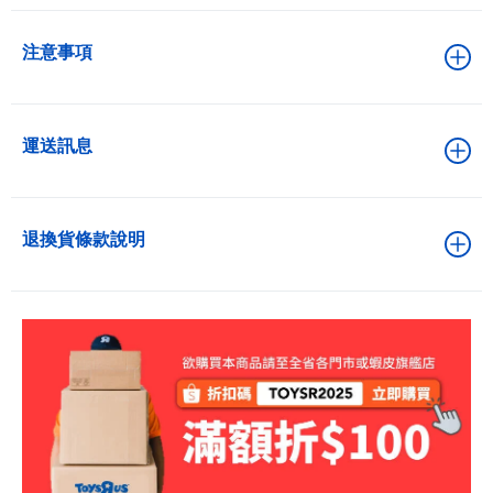
注意事項
運送訊息
退換貨條款說明