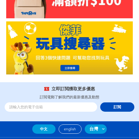
立即訂閲獲取更多優惠
訂閲電郵了解我們的最新優惠及動態
訂閲
台灣
中文
english