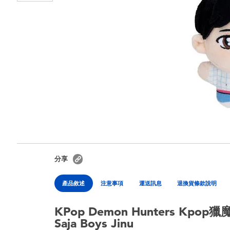
分享
產品敘述
注意事項
運送訊息
退換貨條款說明
KPop Demon Hunters Kp
Saja Boys Jinu