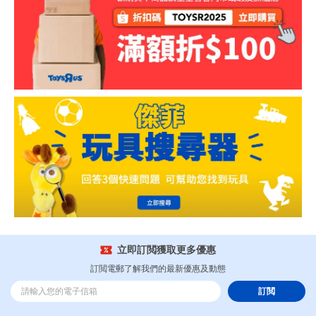
立即訂閲獲取更多優惠
訂閲電郵了解我們的最新優惠及動態
訂閲