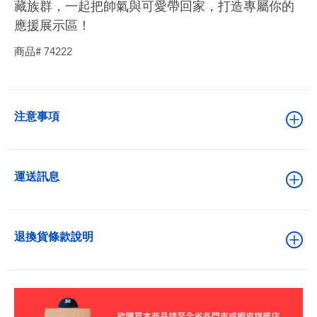
藏族群，一起把帥氣與可愛帶回家，打造專屬你的
應援展示區！
商品# 74222
注意事項
運送訊息
退換貨條款說明