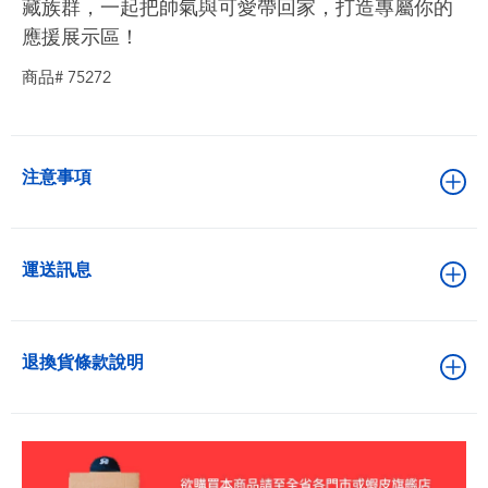
藏族群，一起把帥氣與可愛帶回家，打造專屬你的
應援展示區！
商品# 75272
注意事項
運送訊息
退換貨條款說明