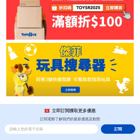
立即訂閲獲取更多優惠
訂閲電郵了解我們的最新優惠及動態
訂閲