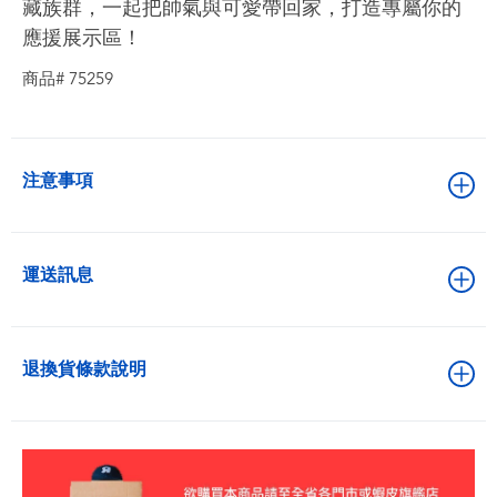
藏族群，一起把帥氣與可愛帶回家，打造專屬你的
應援展示區！
商品# 75259
注意事項
運送訊息
退換貨條款說明