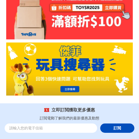
立即訂閲獲取更多優惠
訂閲電郵了解我們的最新優惠及動態
訂閲