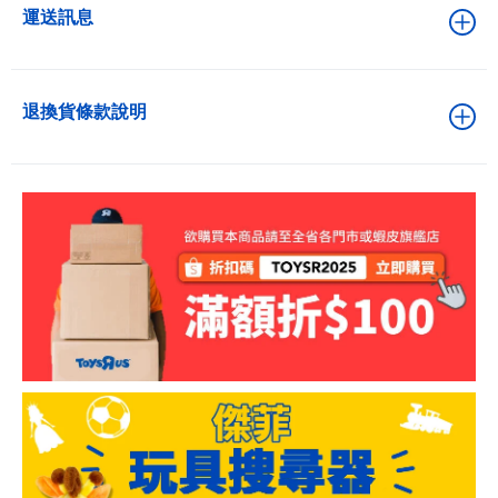
運送訊息
退換貨條款說明