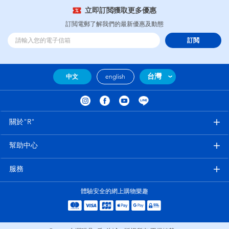
立即訂閲獲取更多優惠
訂閲電郵了解我們的最新優惠及動態
訂閲
台灣
中文
english
關於"R"
幫助中心
服務
體驗安全的網上購物樂趣