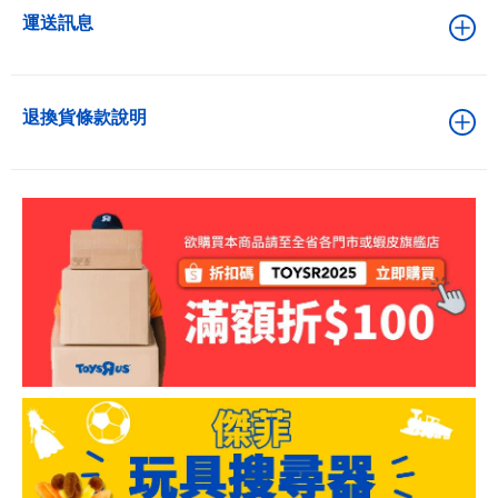
運送訊息
退換貨條款說明