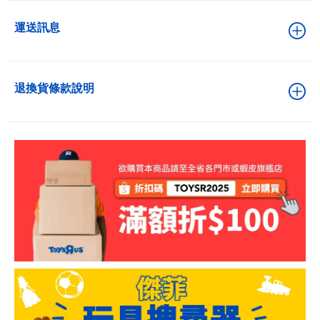
運送訊息
退換貨條款說明