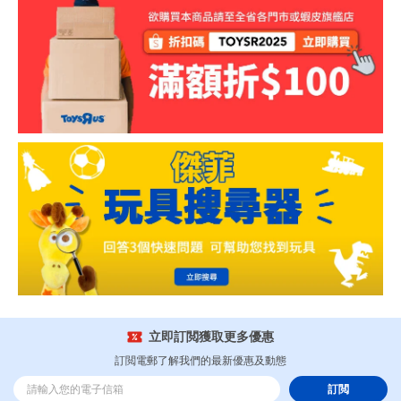
立即訂閲獲取更多優惠
訂閲電郵了解我們的最新優惠及動態
訂閲