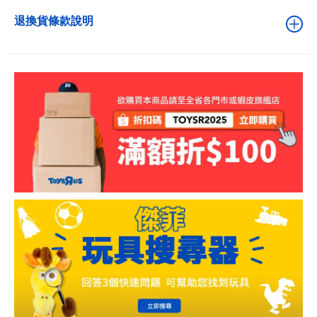
退換貨條款說明