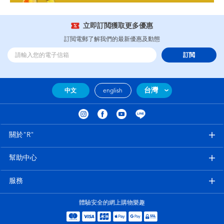
立即訂閲獲取更多優惠
訂閲電郵了解我們的最新優惠及動態
訂閲
台灣
中文
english
關於"R"
幫助中心
服務
體驗安全的網上購物樂趣