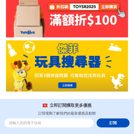
立即訂閲獲取更多優惠
訂閲電郵了解我們的最新優惠及動態
訂閲