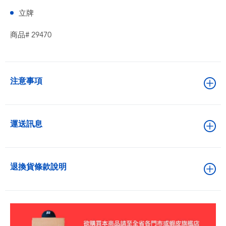
立牌
商品# 29470
注意事項
運送訊息
退換貨條款說明