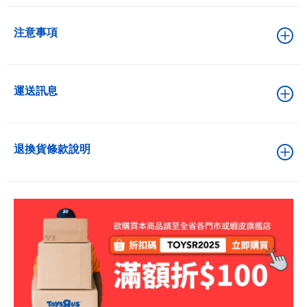
注意事項
運送訊息
退換貨條款說明