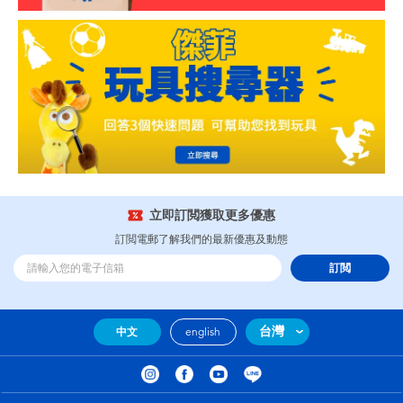
立即訂閲獲取更多優惠
訂閲電郵了解我們的最新優惠及動態
訂閲
台灣
中文
english