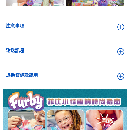
注意事項
運送訊息
退換貨條款說明