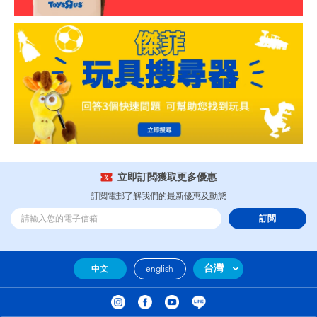
立即訂閲獲取更多優惠
訂閲電郵了解我們的最新優惠及動態
訂閲
台灣
中文
english