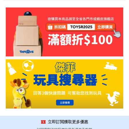
立即訂閲獲取更多優惠